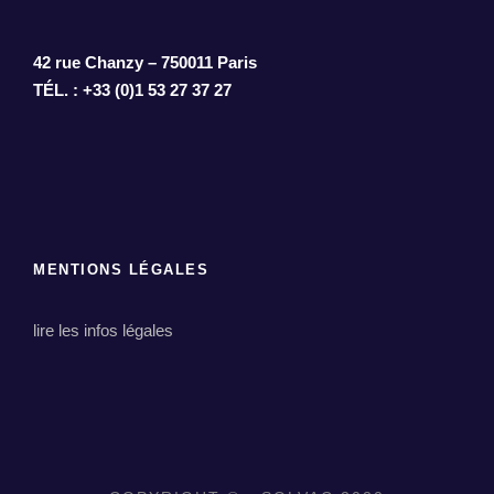
42 rue Chanzy – 750011 Paris
TÉL. : +33 (0)1 53 27 37 27
MENTIONS LÉGALES
lire les infos légales