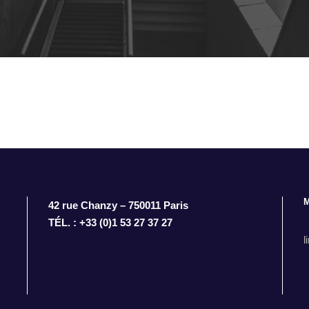
42 rue Chanzy – 750011 Paris
TÉL. : +33 (0)1 53 27 37 27
l