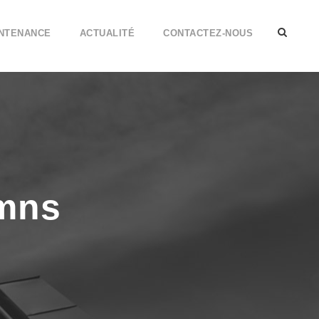
INTENANCE
ACTUALITÉ
CONTACTEZ-NOUS
umns