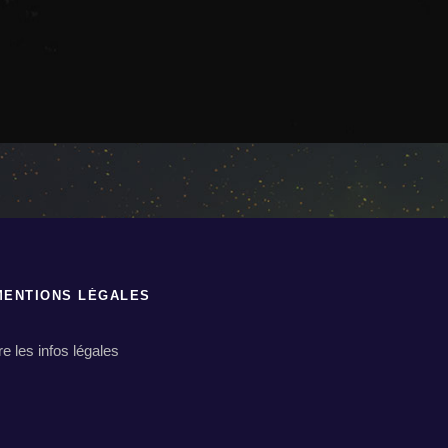
MENTIONS LÉGALES
ire les infos légales