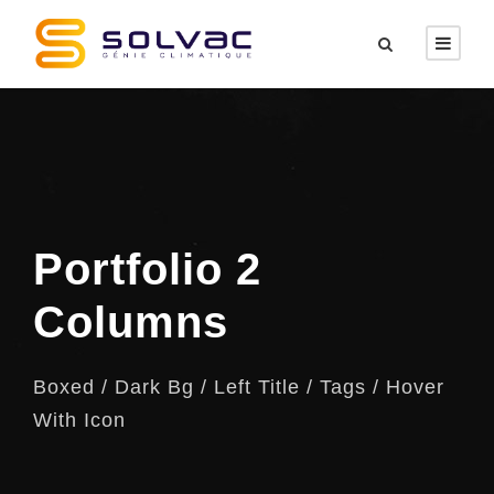
Portfolio 2
Columns
Boxed / Dark Bg / Left Title / Tags / Hover
With Icon