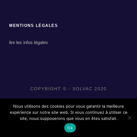
MENTIONS LÉGALES
lire les infos légales
COPYRIGHT © - SOLVAC 2020
Nous utilisons des cookies pour vous garantir la meilleure
expérience sur notre site web. Si vous continuez à utiliser ce
site, nous supposerons que vous en êtes satisfait.
Ok