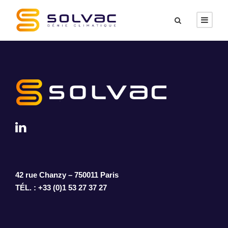
42 rue Chanzy – 750011 Paris
TÉL. : +33 (0)1 53 27 37 27