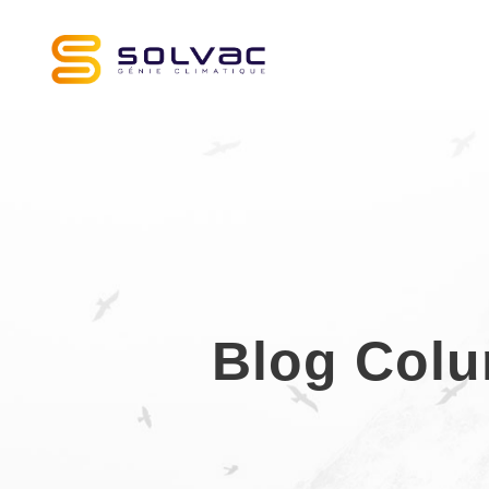
Blog Colu