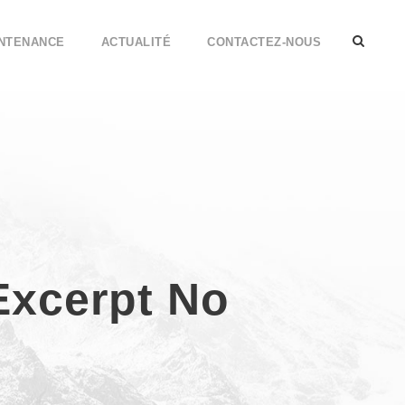
INTENANCE
ACTUALITÉ
CONTACTEZ-NOUS
Excerpt No