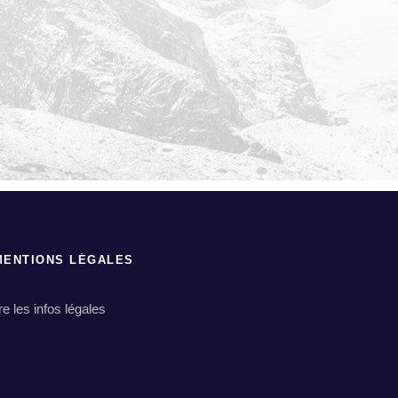
MENTIONS LÉGALES
ire les infos légales