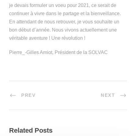
je devais formuler un voeu pour 2021, ce serait de
continuer à vivre dans le partage et la bienveillance.
En attendant de nous retrouver, je vous souhaite un
bon début d’année. Nous vivons actuellement une
véritable aventure ! Une révolution !
Pierre_-Gilles Amiot, Président de la SOLVAC
PREV
NEXT
Related Posts