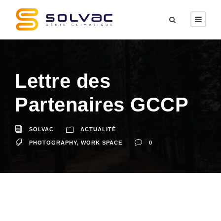
Lettre des
Partenaires GCCP
SOLVAC
ACTUALITÉ
PHOTOGRAPHY
,
WORK SPACE
0