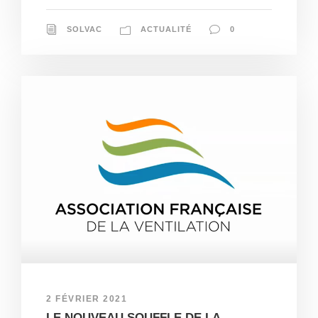
SOLVAC
ACTUALITÉ
0
2 FÉVRIER 2021
LE NOUVEAU SOUFFLE DE LA