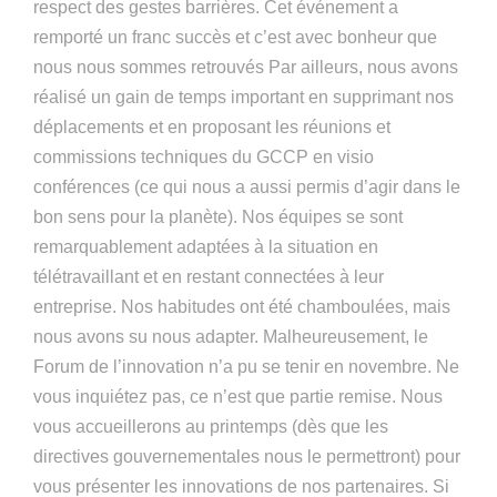
respect des gestes barrières. Cet événement a
remporté un franc succès et c’est avec bonheur que
nous nous sommes retrouvés Par ailleurs, nous avons
réalisé un gain de temps important en supprimant nos
déplacements et en proposant les réunions et
commissions techniques du GCCP en visio
conférences (ce qui nous a aussi permis d’agir dans le
bon sens pour la planète). Nos équipes se sont
remarquablement adaptées à la situation en
télétravaillant et en restant connectées à leur
entreprise. Nos habitudes ont été chamboulées, mais
nous avons su nous adapter. Malheureusement, le
Forum de l’innovation n’a pu se tenir en novembre. Ne
vous inquiétez pas, ce n’est que partie remise. Nous
vous accueillerons au printemps (dès que les
directives gouvernementales nous le permettront) pour
vous présenter les innovations de nos partenaires. Si