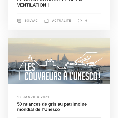
VENTILATION !
SOLVAC
ACTUALITÉ
0
12 JANVIER 2021
50 nuances de gris au patrimoine
mondial de l’Unesco