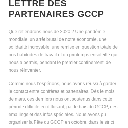
LETTRE DES
PARTENAIRES GCCP
Que retiendrons-nous de 2020 ? Une pandémie
mondiale, un arrêt brutal de notre économie, une
solidarité incroyable, une remise en question totale de
nos habitudes de travail et un printemps ensoleillé qui
nous a permis, pendant le premier confinement, de
nous réinventer.
Comme nous l’espérions, nous avons réussi à garder
le contact entre confrères et partenaires. Dès le mois
de mars, ces derniers nous ont soutenus dans cette
période difficile en diffusant, par le bais du GCCP, des
emailings et des infos spéciales. Nous avons pu
organiser la Fête du GCCP en octobre, dans le strict